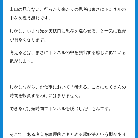
出口の見えない、行ったり来たりの思考はまさにトンネルの
中を彷徨う感じです。
しかし、小さな光を突破口に思考を巡らせる、と一気に視野
が明るくなります。
考えるとは、まさにトンネルの中を脱出する感じに似ている
気がします。
しかしながら、お仕事において「考える」ことにたくさんの
時間を投資するわけには参りません。
できるだけ短時間でトンネルを脱出したいもんです。
そこで、ある考えを論理的にまとめる帰納法という型があり