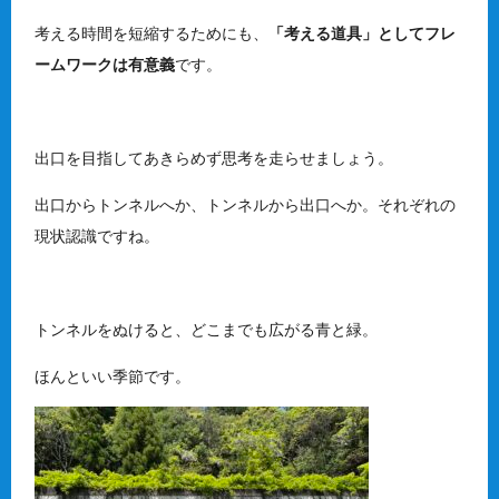
考える時間を短縮するためにも、
「考える道具」としてフレ
ームワークは有意義
です。
出口を目指してあきらめず思考を走らせましょう。
出口からトンネルへか、トンネルから出口へか。それぞれの
現状認識ですね。
トンネルをぬけると、どこまでも広がる青と緑。
ほんといい季節です。