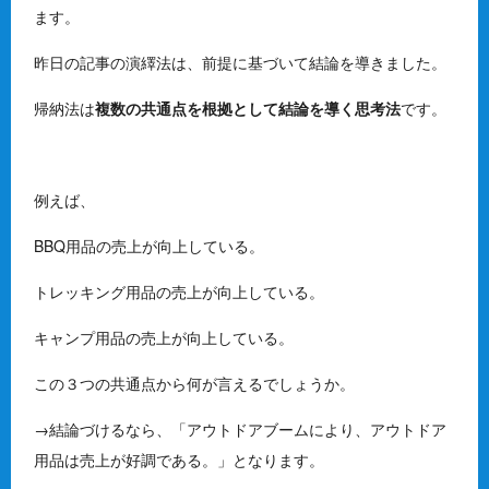
ます。
昨日の記事の演繹法は、前提に基づいて結論を導きました。
帰納法は
複数の共通点を根拠として結論を導く思考法
です。
例えば、
BBQ用品の売上が向上している。
トレッキング用品の売上が向上している。
キャンプ用品の売上が向上している。
この３つの共通点から何が言えるでしょうか。
→結論づけるなら、「アウトドアブームにより、アウトドア
用品は売上が好調である。」となります。