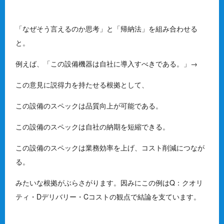
「なぜそう言えるのか思考」と「帰納法」を組み合わせる
と。
例えば、「この設備機器は自社に導入すべきである。」→
この意見に説得力を持たせる根拠として、
この設備のスペックは品質向上が可能である。
この設備のスペックは自社の納期を短縮できる。
この設備のスペックは業務効率を上げ、コスト削減につなが
る。
みたいな根拠がぶらさがります。因みにこの例はQ：クオリ
ティ・Dデリバリー・Cコストの観点で結論を支ています。