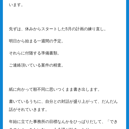
います。
先ずは、休みからスタートした5月の計画の練り直し。
明日から始まる一週間の予定。
それらに付随する準備書類。
ご連絡頂いている案件の精査。
紙に向かって順不同に思いつくまま書き出します。
書いているうちに、自分との対話が盛り上がって、だんだん
話がそれていきます。
年始に立てた事務所の目標なんかをひっぱりだして、「でき