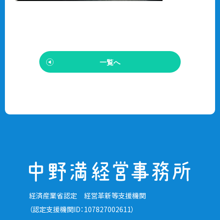
一覧へ
経済産業省認定 経営革新等支援機関
（認定支援機関ID：107827002611）