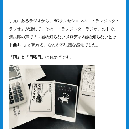
手元にあるラジオから、RCサクセションの「トランジスタ・
ラジオ」が流れて、その「トランジスタ・ラジオ」の中で、
清志郎の声で
「～君の知らないメロディ♪君の知らないヒッ
ト曲♪～」
が流れる。なんか不思議な感覚でした。
「雨」と「日曜日」
のおかげです。