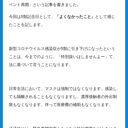
ベント再開」という記事を書きました。
今回は5類記念日として、
「よくなかったこと」
として感じ
たことを記します。
新型コロナウイルス感染症が5類に引き下げになったという
ことは、今までのように、「特別扱いはしませんよー」て、
法に基づいて言うことになります。
日常生活において、マスクは強制ではなくなります。感染し
ても隔離されることもなくなりますし、濃厚接触者の外出制
限もなくなります。伴って医療費の補助もなくなります。