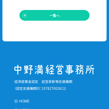
一覧へ
経済産業省認定 経営革新等支援機関
（認定支援機関ID：107827002611）
HOME