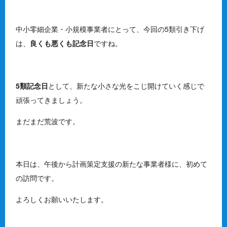
中小零細企業・小規模事業者にとって、今回の5類引き下げ
は、
良くも悪くも記念日
ですね。
5類記念日
として、新たな小さな光をこじ開けていく感じで
頑張ってきましょう。
まだまだ荒波です。
本日は、午後から計画策定支援の新たな事業者様に、初めて
の訪問です。
よろしくお願いいたします。