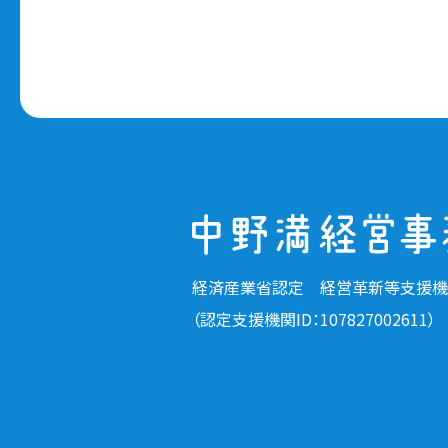
経済産業省認定 経営革新等支援機
（認定支援機関ID：107827002611）