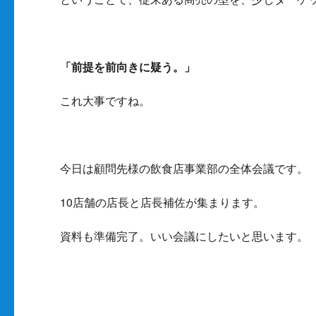
「前提を前向きに疑う。」
これ大事ですね。
今日は顧問先様の飲食店事業部の全体会議です。
10店舗の店長と店長補佐が集まります。
資料も準備完了。いい会議にしたいと思います。