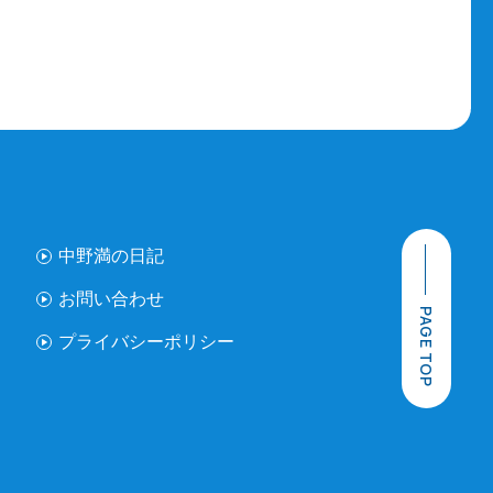
中野満の日記
お問い合わせ
PAGE TOP
プライバシーポリシー