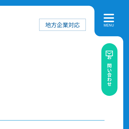
地方企業
対応
お問い合わせ