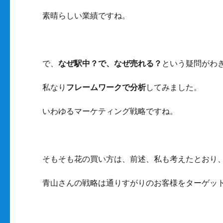
素晴らしい業績ですね。
で、
なぜ駅中？で、なぜ売れる？
という疑問がわ
私なり
フレームワークで分析
してみました。
いわゆるマーケティング戦略ですね。
そもそも花の買い方は、前述、私も考えたとおり
青山さんの戦略は通りすがりのお客様をターゲッ