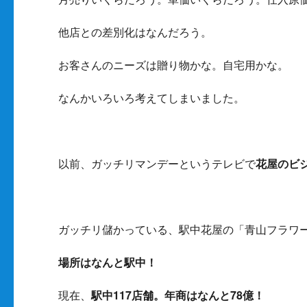
他店との差別化はなんだろう。
お客さんのニーズは贈り物かな。自宅用かな。
なんかいろいろ考えてしまいました。
以前、ガッチリマンデーというテレビで
花屋のビ
ガッチリ儲かっている、駅中花屋の「青山フラワ
場所はなんと駅中！
現在、
駅中117店舗。年商はなんと78億！