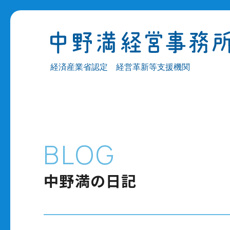
経済産業省認定 経営革新等支援機関
BLOG
中野満の日記