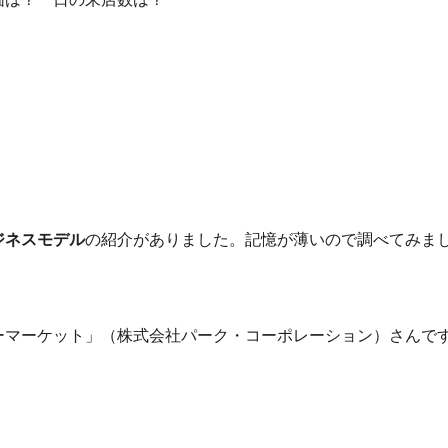
ジネスモデル
の紹介がありました。記憶が薄いので調べてみま
ーマーケット」（株式会社パーク・コーポレーション）さんで