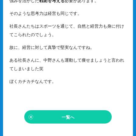
強みを活かした
戦術を考える
必要があります。
そのような思考力は経営も同じです。
社長さんたちはスポーツを通じて、自然と経営力も身に付け
てこられたのでしょう。
故に、経営に対して真摯で堅実なんですね。
ある社長さんに、中野さんも運動して痩せましょうと言われ
てしまいました笑
ぼくカチカチなんです。
一覧へ