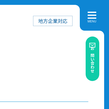
地方企業
対応
お問い合わせ