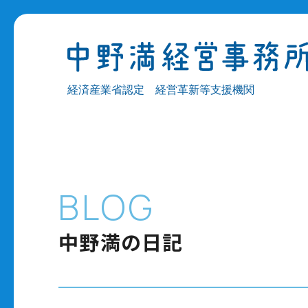
経済産業省認定 経営革新等支援機関
BLOG
中野満の日記