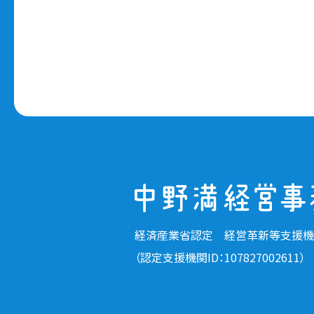
経済産業省認定 経営革新等支援機
（認定支援機関ID：107827002611）