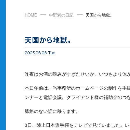
HOME
中野満の日記
天国から地獄。
天国から地獄。
2023.06.06 Tue
昨夜はお酒の嗜みがすぎたせいか、いつもより体
本日午前は、当事務所のホームページの制作を手
ンナーと電話会議。クライアント様の補助金のつ
脈絡のない話に移ります。
3日、陸上日本選手権をテレビで見ていました。レ