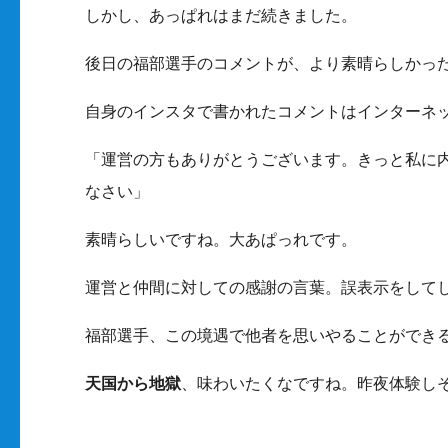
しかし、あっぱれはまだ続きました。
後日の福部選手のコメントが、より素晴らしかっ
自身のインスタで書かれたコメントはインターネ
「運営の方もありがとうございます。きっと私に
なさい」
素晴らしいですね。大あぱっれです。
運営と仲間に対しての感謝の言葉。誤表示をして
福部選手、この境遇で他者を思いやることができ
天国から地獄
、味わいたくなですね。昨夜体験し