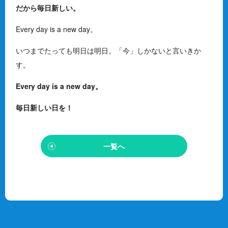
だから毎日新しい。
Every day is a new day
。
いつまでたっても明日は明日。「今」しかないと言いきか
す。
Every day is a new day
。
毎日新しい日を！
一覧へ