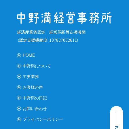
経済産業省認定 経営革新等支援機関
（認定支援機関ID：107827002611）
HOME
中野満について
主要業務
お客様の声
中野満の日記
お問い合わせ
プライバシーポリシー