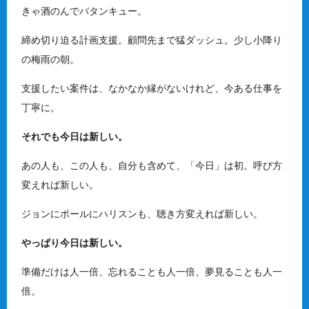
きゃ酒のんでバタンキュー。
締め切り迫る計画支援。顧問先まで猛ダッシュ。少し小降り
の梅雨の朝。
支援したい案件は、なかなか縁がないけれど、今ある仕事を
丁寧に。
それでも今日は新しい。
あの人も、この人も、自分も含めて、「今日」は初。呼び方
変えれば新しい。
ジョンにポールにハリスンも、聴き方変えれば新しい。
やっぱり今日は新しい。
準備だけは人一倍、忘れることも人一倍、夢見ることも人一
倍。