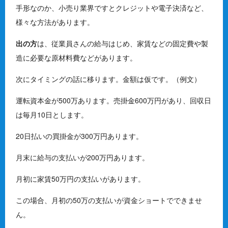
手形なのか、小売り業界ですとクレジットや電子決済など、
様々な方法があります。
出の方
は、従業員さんの給与はじめ、家賃などの固定費や製
造に必要な原材料費などがあります。
次にタイミングの話に移ります。金額は仮です。（例文）
運転資本金が500万あります。売掛金600万円があり、回収日
は毎月10日とします。
20日払いの買掛金が300万円あります。
月末に給与の支払いが200万円あります。
月初に家賃50万円の支払いがあります。
この場合、月初の50万の支払いが資金ショートでできませ
ん。