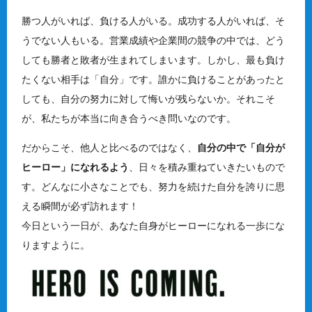
勝つ人がいれば、負ける人がいる。成功する人がいれば、そ
うでない人もいる。営業成績や企業間の競争の中では、どう
しても勝者と敗者が生まれてしまいます。しかし、最も負け
たくない相手は「自分」です。誰かに負けることがあったと
しても、自分の努力に対して悔いが残らないか。それこそ
が、私たちが本当に向き合うべき問いなのです。
だからこそ、他人と比べるのではなく、
自分の中で「自分が
ヒーロー」になれるよう
、日々を積み重ねていきたいもので
す。どんなに小さなことでも、努力を続けた自分を誇りに思
える瞬間が必ず訪れます！
今日という一日が、あなた自身がヒーローになれる一歩にな
りますように。