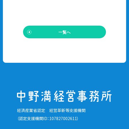
一覧へ
経済産業省認定 経営革新等支援機関
（認定支援機関ID：107827002611）