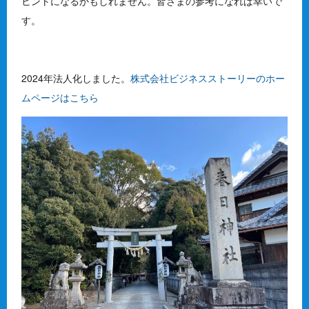
ヒントになるかもしれません。皆さまの参考になれば幸いで
す。
2024年法人化しました。
株式会社ビジネスストーリーのホー
ムページはこちら