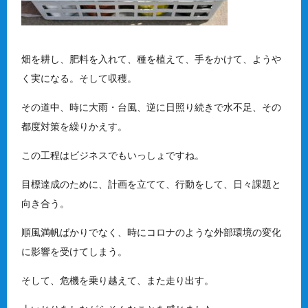
畑を耕し、肥料を入れて、種を植えて、手をかけて、ようや
く実になる。そして収穫。
その道中、時に大雨・台風、逆に日照り続きで水不足、その
都度対策を繰りかえす。
この工程はビジネスでもいっしょですね。
目標達成のために、計画を立てて、行動をして、日々課題と
向き合う。
順風満帆ばかりでなく、時にコロナのような外部環境の変化
に影響を受けてしまう。
そして、危機を乗り越えて、また走り出す。