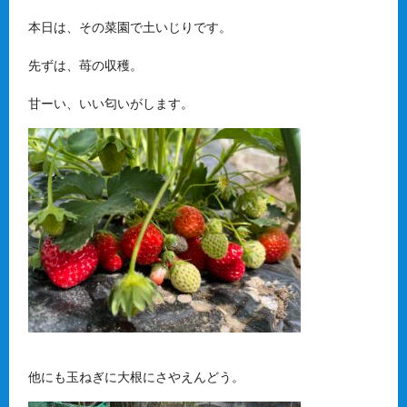
本日は、その菜園で土いじりです。
先ずは、苺の収穫。
甘ーい、いい匂いがします。
他にも玉ねぎに大根にさやえんどう。