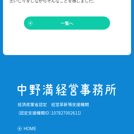
土いじりをしながらそんなことを感じました。
一覧へ
経済産業省認定 経営革新等支援機関
（認定支援機関ID：107827002611）
HOME