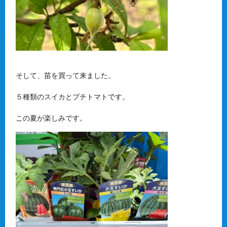
そして、苗を買って来ました。
５種類のスイカとプチトマトです。
この夏が楽しみです。