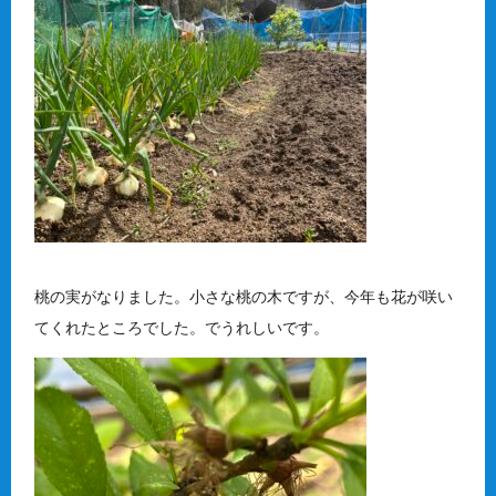
桃の実がなりました。小さな桃の木ですが、今年も花が咲い
てくれたところでした。でうれしいです。